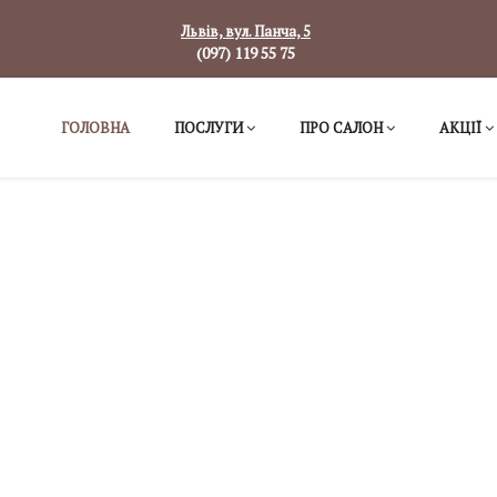
Львів, вул. Панча, 5
(097) 119 55 75
ГОЛОВНА
ПОСЛУГИ
ПРО САЛОН
АКЦІЇ