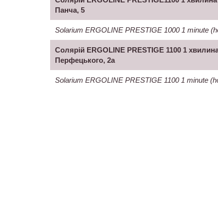
Панча, 5
Solarium ERGOLINE PRESTIGE 1000 1 minute (hor
Солярій ERGOLINE PRESTIGE 1100 1 хвилина 
Перфецького, 2а
Solarium ERGOLINE PRESTIGE 1100 1 minute (hor