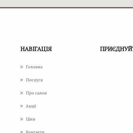
НАВІГАЦІЯ
ПРИЄДНУЙТ
Головна
Послуги
Про салон
Акції
Ціни
Контакти