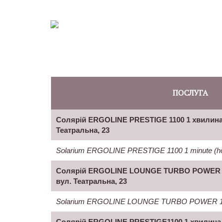
ПОСЛУГА
Солярій ERGOLINE PRESTIGE 1100 1 хвилина 
Театральна, 23
Solarium ERGOLINE PRESTIGE 1100 1 minute (hor
Солярій ERGOLINE LOUNGE TURBO POWER 1 
вул. Театральна, 23
Solarium ERGOLINE LOUNGE TURBO POWER 1 mi
Солярій ERGOLINE PRESTIGE1100 1 хвилина 