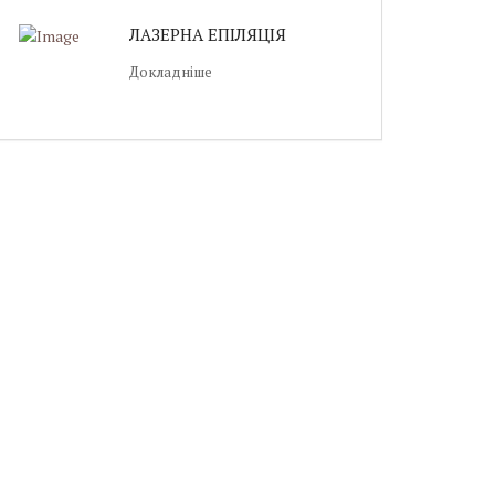
ЛАЗЕРНА ЕПІЛЯЦІЯ
Докладніше