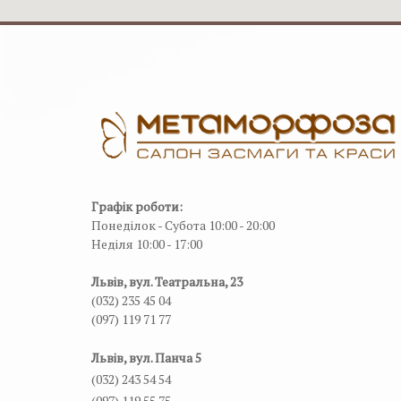
Графік роботи:
Понеділок - Субота 10:00 - 20:00
Неділя 10:00 - 17:00
Львів, вул. Театральна, 23
(032) 235 45 04
(097) 119 71 77
Львів, вул. Панча 5
(032) 243 54 54
(097) 119 55 75